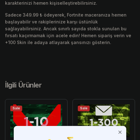
karakterinizi hemen kişiselleştirebilirsiniz.
Sadece 349.99 ₺ ödeyerek, Fortnite maceranıza hemen
başlayabilir ve rakiplerinize karşı üstünlük
sağlayabilirsiniz. Ancak sınırlı sayıda stokla sunulan bu
fırsatı kaçırmamak için acele edin! Hemen sipariş verin ve
+100 Skin ile adaya atlayarak şansınızı gösterin.
İlgili Ürünler
Sale
Sale