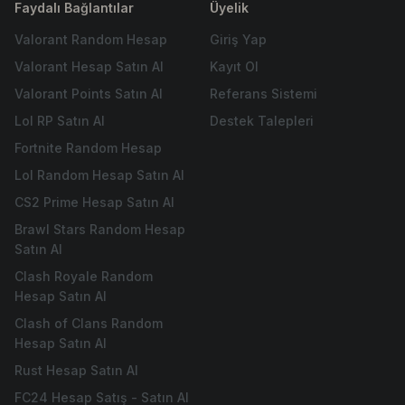
Faydalı Bağlantılar
Üyelik
Valorant Random Hesap
Giriş Yap
Valorant Hesap Satın Al
Kayıt Ol
Valorant Points Satın Al
Referans Sistemi
Lol RP Satın Al
Destek Talepleri
Fortnite Random Hesap
Lol Random Hesap Satın Al
CS2 Prime Hesap Satın Al
Brawl Stars Random Hesap
Satın Al
Clash Royale Random
Hesap Satın Al
Clash of Clans Random
Hesap Satın Al
Rust Hesap Satın Al
FC24 Hesap Satış - Satın Al