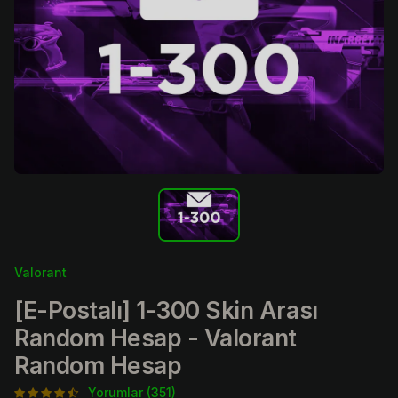
Valorant
[E-Postalı] 1-300 Skin Arası
Random Hesap - Valorant
Random Hesap
Yorumlar (351)