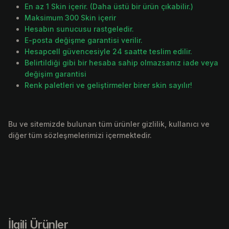
En az 1 Skin içerir. (Daha üstü bir ürün çıkabilir.)
Maksimum 300 Skin içerir
Hesabın sunucusu rastgeledir.
E-posta değişme garantisi verilir.
Hesapcell güvencesiyle 24 saatte teslim edilir.
Belirtildiği gibi bir hesaba sahip olmazsanız iade veya
değişim garantisi
Renk paletleri ve geliştirmeler birer skin sayılır!
Bu ve sitemizde bulunan tüm ürünler gizlilik, kullanıcı ve
diğer tüm sözleşmelerimizi içermektedir.
İlgili Ürünler