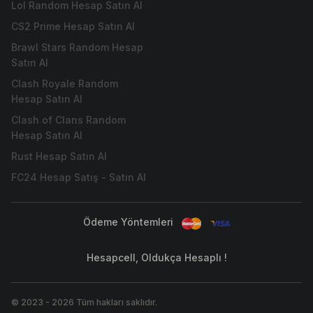
Lol Random Hesap Satın Al
CS2 Prime Hesap Satın Al
Brawl Stars Random Hesap
Satın Al
Clash Royale Random
Hesap Satın Al
Clash of Clans Random
Hesap Satın Al
Rust Hesap Satın Al
FC24 Hesap Satış - Satın Al
Ödeme Yöntemleri
Hesapcell, Oldukça Hesaplı !
© 2023
-
2026
Tüm hakları saklıdır.