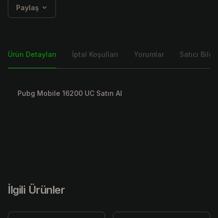
Paylaş
Ürün Detayları
İptal Koşulları
Yorumlar
Satıcı Bilgis
Pubg Mobile 16200 UC Satın Al
İlgili Ürünler