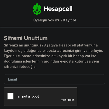
Üyeliğin yok mu?
Kayıt ol
Şifremi Unuttum
Şifrenizi mi unuttunuz? Aşağıya Hesapcell platformuna
kaydolmuş olduğunuz e-posta adresinizi girin ve ilerleyin.
Eğer bu e-posta adresinize ait kayıtlı bir hesap var ise
doğrulama işlemlerinin ardından e-posta kutunuza yeni
şifrenizi ileteceğiz.
Email